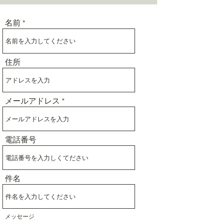
名前
住所
メールアドレス
電話番号
件名
メッセージ